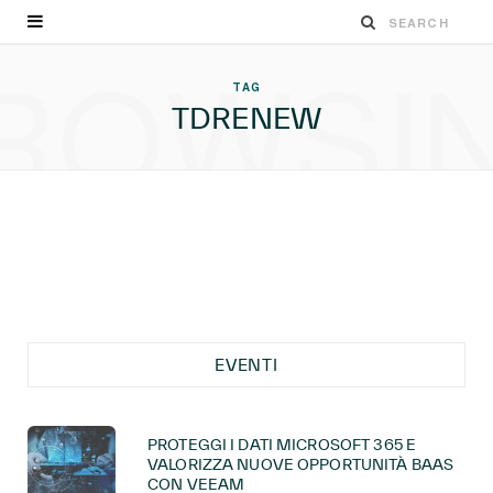
ROWSI
TAG
TDRENEW
EVENTI
PROTEGGI I DATI MICROSOFT 365 E
VALORIZZA NUOVE OPPORTUNITÀ BAAS
CON VEEAM