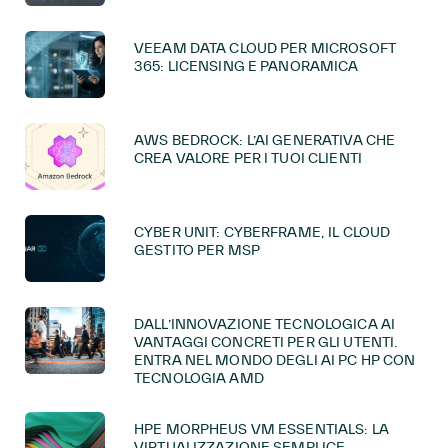
VEEAM DATA CLOUD PER MICROSOFT
365: LICENSING E PANORAMICA
AWS BEDROCK: L’AI GENERATIVA CHE
CREA VALORE PER I TUOI CLIENTI
CYBER UNIT: CYBERFRAME, IL CLOUD
GESTITO PER MSP
DALL’INNOVAZIONE TECNOLOGICA AI
VANTAGGI CONCRETI PER GLI UTENTI.
ENTRA NEL MONDO DEGLI AI PC HP CON
TECNOLOGIA AMD
HPE MORPHEUS VM ESSENTIALS: LA
VIRTUALIZZAZIONE SEMPLICE,