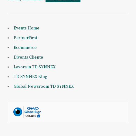
Events Home
PartnerFirst
Ecommerce
Diventa Cliente
Lavora in TD SYNNEX
TD SYNNEX Blog
Global Newsroom TD SYNNEX