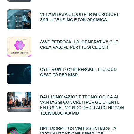
VEEAM DATA CLOUD PER MICROSOFT
365: LICENSING E PANORAMICA
AWS BEDROCK: L’AI GENERATIVA CHE
CREA VALORE PER I TUOI CLIENTI
CYBER UNIT: CYBERFRAME, IL CLOUD
GESTITO PER MSP
DALL’INNOVAZIONE TECNOLOGICA AI
VANTAGGI CONCRETI PER GLI UTENTI.
ENTRA NEL MONDO DEGLI AI PC HP CON
TECNOLOGIA AMD
HPE MORPHEUS VM ESSENTIALS: LA
VIRTUALIZZAZIONE SEMPLICE,