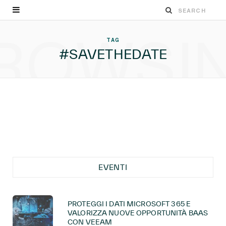
ROWSI
TAG
#SAVETHEDATE
EVENTI
PROTEGGI I DATI MICROSOFT 365 E
VALORIZZA NUOVE OPPORTUNITÀ BAAS
CON VEEAM