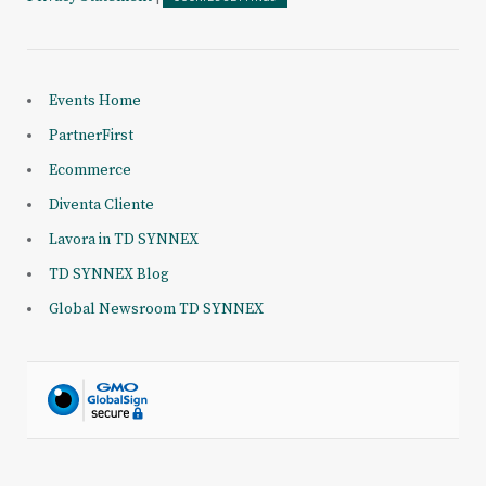
Events Home
PartnerFirst
Ecommerce
Diventa Cliente
Lavora in TD SYNNEX
TD SYNNEX Blog
Global Newsroom TD SYNNEX