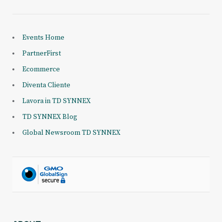
Events Home
PartnerFirst
Ecommerce
Diventa Cliente
Lavora in TD SYNNEX
TD SYNNEX Blog
Global Newsroom TD SYNNEX