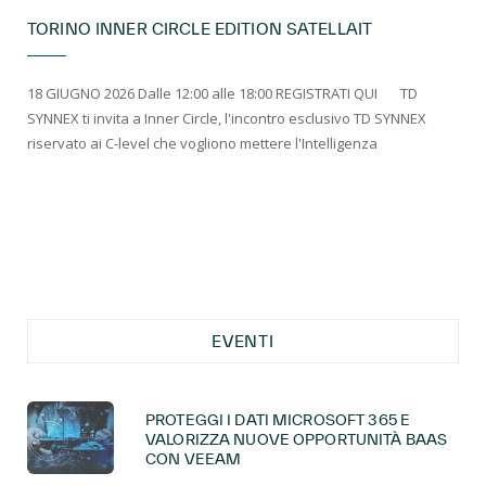
TORINO INNER CIRCLE EDITION SATELLAIT
18 GIUGNO 2026 Dalle 12:00 alle 18:00 REGISTRATI QUI TD
SYNNEX ti invita a Inner Circle, l'incontro esclusivo TD SYNNEX
riservato ai C-level che vogliono mettere l'Intelligenza
EVENTI
PROTEGGI I DATI MICROSOFT 365 E
VALORIZZA NUOVE OPPORTUNITÀ BAAS
CON VEEAM