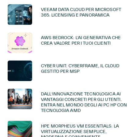
VEEAM DATA CLOUD PER MICROSOFT
365: LICENSING E PANORAMICA
AWS BEDROCK: L’AI GENERATIVA CHE
CREA VALORE PER I TUOI CLIENTI
CYBER UNIT: CYBERFRAME, IL CLOUD
GESTITO PER MSP
DALL’INNOVAZIONE TECNOLOGICA AI
VANTAGGI CONCRETI PER GLI UTENTI.
ENTRA NEL MONDO DEGLI AI PC HP CON
TECNOLOGIA AMD
HPE MORPHEUS VM ESSENTIALS: LA
VIRTUALIZZAZIONE SEMPLICE,
MODERNA E CONVENIENTE