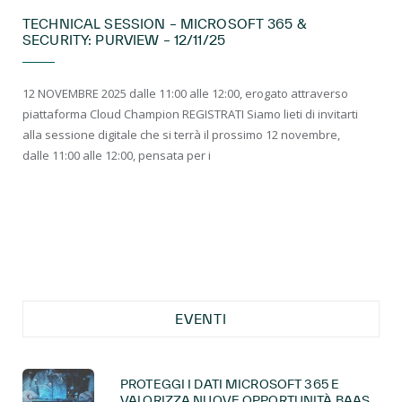
TECHNICAL SESSION – MICROSOFT 365 &
SECURITY: PURVIEW – 12/11/25
12 NOVEMBRE 2025 dalle 11:00 alle 12:00, erogato attraverso
piattaforma Cloud Champion REGISTRATI Siamo lieti di invitarti
alla sessione digitale che si terrà il prossimo 12 novembre,
dalle 11:00 alle 12:00, pensata per i
EVENTI
PROTEGGI I DATI MICROSOFT 365 E
VALORIZZA NUOVE OPPORTUNITÀ BAAS