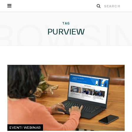
ROWSI
TAG
PURVIEW
EVENTI WEBINAR