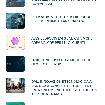
CON VEEAM
VEEAM DATA CLOUD PER MICROSOFT
365: LICENSING E PANORAMICA
AWS BEDROCK: L’AI GENERATIVA CHE
CREA VALORE PER I TUOI CLIENTI
CYBER UNIT: CYBERFRAME, IL CLOUD
GESTITO PER MSP
DALL’INNOVAZIONE TECNOLOGICA AI
VANTAGGI CONCRETI PER GLI UTENTI.
ENTRA NEL MONDO DEGLI AI PC HP CON
TECNOLOGIA AMD