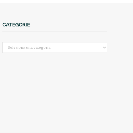
CATEGORIE
Categorie