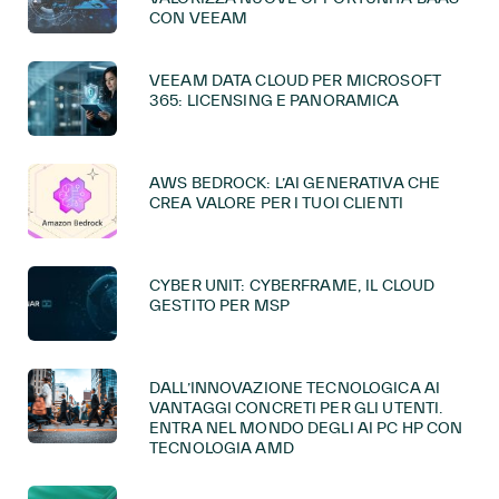
CON VEEAM
VEEAM DATA CLOUD PER MICROSOFT
365: LICENSING E PANORAMICA
AWS BEDROCK: L’AI GENERATIVA CHE
CREA VALORE PER I TUOI CLIENTI
CYBER UNIT: CYBERFRAME, IL CLOUD
GESTITO PER MSP
DALL’INNOVAZIONE TECNOLOGICA AI
VANTAGGI CONCRETI PER GLI UTENTI.
ENTRA NEL MONDO DEGLI AI PC HP CON
TECNOLOGIA AMD