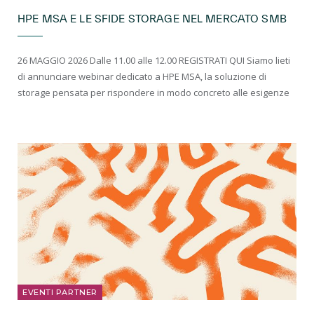
HPE MSA E LE SFIDE STORAGE NEL MERCATO SMB
26 MAGGIO 2026 Dalle 11.00 alle 12.00 REGISTRATI QUI Siamo lieti
di annunciare webinar dedicato a HPE MSA, la soluzione di
storage pensata per rispondere in modo concreto alle esigenze
EVENTI PARTNER