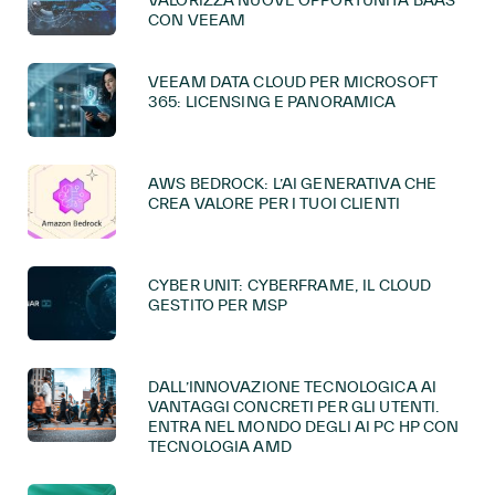
CON VEEAM
VEEAM DATA CLOUD PER MICROSOFT
365: LICENSING E PANORAMICA
AWS BEDROCK: L’AI GENERATIVA CHE
CREA VALORE PER I TUOI CLIENTI
CYBER UNIT: CYBERFRAME, IL CLOUD
GESTITO PER MSP
DALL’INNOVAZIONE TECNOLOGICA AI
VANTAGGI CONCRETI PER GLI UTENTI.
ENTRA NEL MONDO DEGLI AI PC HP CON
TECNOLOGIA AMD