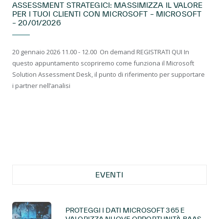
ASSESSMENT STRATEGICI: MASSIMIZZA IL VALORE
PER I TUOI CLIENTI CON MICROSOFT – MICROSOFT
– 20/01/2026
20 gennaio 2026 11.00 - 12.00 On demand REGISTRATI QUI In
questo appuntamento scopriremo come funziona il Microsoft
Solution Assessment Desk, il punto di riferimento per supportare
i partner nell’analisi
EVENTI
PROTEGGI I DATI MICROSOFT 365 E
VALORIZZA NUOVE OPPORTUNITÀ BAAS