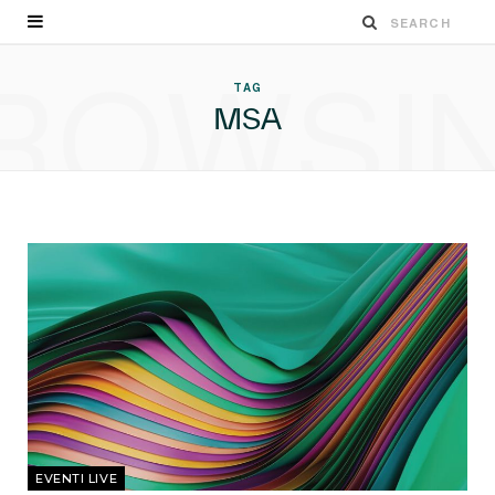
ROWSI
TAG
MSA
EVENTI LIVE