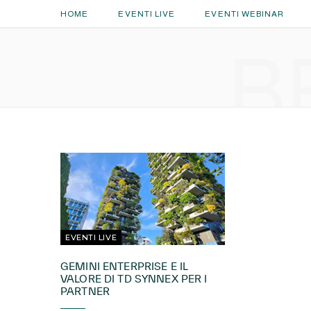
HOME
EVENTI LIVE
EVENTI WEBINAR
B
EVENTI LIVE
GEMINI ENTERPRISE E IL
VALORE DI TD SYNNEX PER I
PARTNER