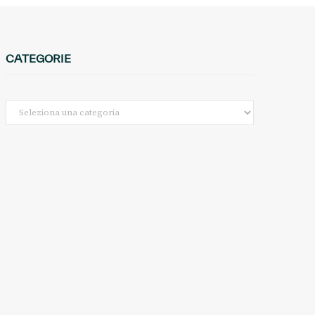
CATEGORIE
Categorie