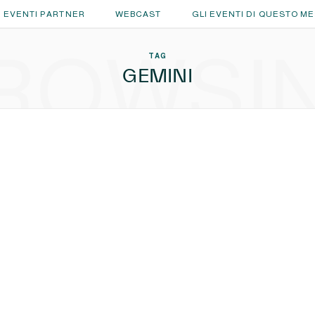
EVENTI PARTNER
WEBCAST
GLI EVENTI DI QUESTO M
ROWSI
TAG
GEMINI