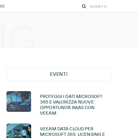
ESE
NG
EVENTI
PROTEGGI I DATI MICROSOFT
365 E VALORIZZA NUOVE
OPPORTUNITÀ BAAS CON
VEEAM
VEEAM DATA CLOUD PER
MICROSOFT 365: LICENSING E