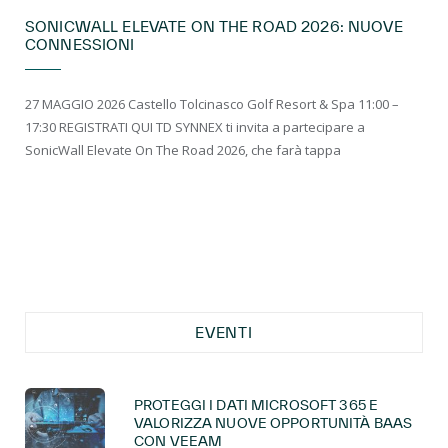
SONICWALL ELEVATE ON THE ROAD 2026: NUOVE
CONNESSIONI
27 MAGGIO 2026 Castello Tolcinasco Golf Resort & Spa 11:00 –
17:30 REGISTRATI QUI TD SYNNEX ti invita a partecipare a
SonicWall Elevate On The Road 2026, che farà tappa
EVENTI
PROTEGGI I DATI MICROSOFT 365 E
VALORIZZA NUOVE OPPORTUNITÀ BAAS
CON VEEAM