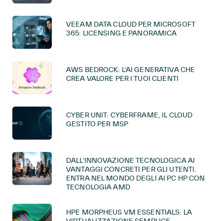
VEEAM DATA CLOUD PER MICROSOFT
365: LICENSING E PANORAMICA
AWS BEDROCK: L’AI GENERATIVA CHE
CREA VALORE PER I TUOI CLIENTI
CYBER UNIT: CYBERFRAME, IL CLOUD
GESTITO PER MSP
DALL’INNOVAZIONE TECNOLOGICA AI
VANTAGGI CONCRETI PER GLI UTENTI.
ENTRA NEL MONDO DEGLI AI PC HP CON
TECNOLOGIA AMD
HPE MORPHEUS VM ESSENTIALS: LA
VIRTUALIZZAZIONE SEMPLICE,