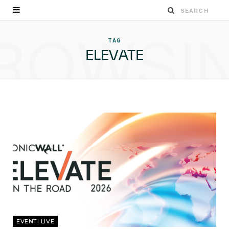
ROWSI
TAG
ELEVATE
EVENTI LIVE