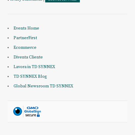
Events Home
PartnerFirst
Ecommerce
Diventa Cliente
Lavora in TD SYNNEX
TD SYNNEX Blog
Global Newsroom TD SYNNEX