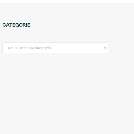
CATEGORIE
Categorie