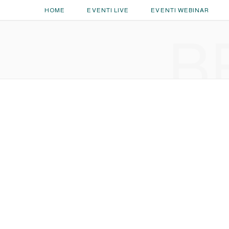
HOME
EVENTI LIVE
EVENTI WEBINAR
B