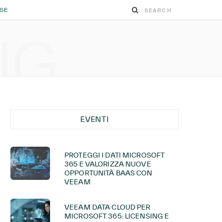
ESE
NG
EVENTI
PROTEGGI I DATI MICROSOFT
365 E VALORIZZA NUOVE
OPPORTUNITÀ BAAS CON
VEEAM
VEEAM DATA CLOUD PER
MICROSOFT 365: LICENSING E