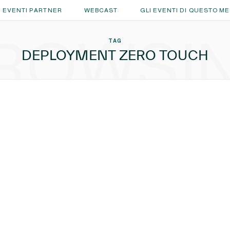
EVENTI PARTNER
WEBCAST
GLI EVENTI DI QUESTO M
ROWSI
TAG
DEPLOYMENT ZERO TOUCH