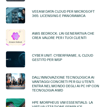
VEEAM DATA CLOUD PER MICROSOFT
365: LICENSING E PANORAMICA
AWS BEDROCK: L’AI GENERATIVA CHE
CREA VALORE PER I TUOI CLIENTI
CYBER UNIT: CYBERFRAME, IL CLOUD
GESTITO PER MSP
DALL’INNOVAZIONE TECNOLOGICA AI
VANTAGGI CONCRETI PER GLI UTENTI.
ENTRA NEL MONDO DEGLI AI PC HP CON
TECNOLOGIA AMD
HPE MORPHEUS VM ESSENTIALS: LA
VIRTUALIZZAZIONE SEMPLICE,