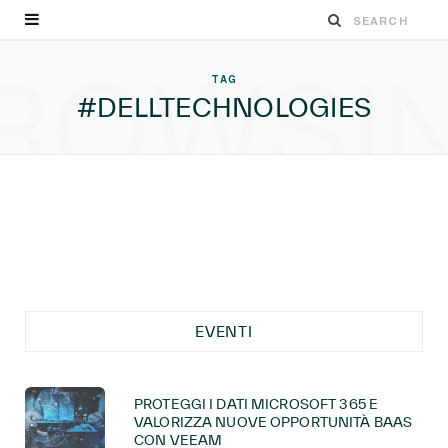
ROWSI
TAG
#DELLTECHNOLOGIES
EVENTI
PROTEGGI I DATI MICROSOFT 365 E
VALORIZZA NUOVE OPPORTUNITÀ BAAS
CON VEEAM