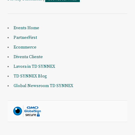
Events Home
PartnerFirst
Ecommerce
Diventa Cliente
Lavora in TD SYNNEX
TD SYNNEX Blog
Global Newsroom TD SYNNEX