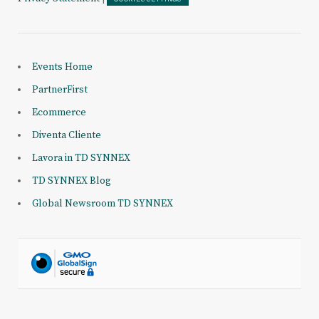
Events Home
PartnerFirst
Ecommerce
Diventa Cliente
Lavora in TD SYNNEX
TD SYNNEX Blog
Global Newsroom TD SYNNEX