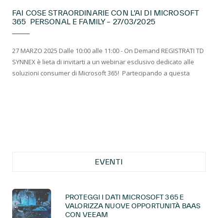
FAI COSE STRAORDINARIE CON L’AI DI MICROSOFT
365 PERSONAL E FAMILY – 27/03/2025
27 MARZO 2025 Dalle 10:00 alle 11:00 - On Demand REGISTRATI TD
SYNNEX è lieta di invitarti a un webinar esclusivo dedicato alle
soluzioni consumer di Microsoft 365! Partecipando a questa
EVENTI
PROTEGGI I DATI MICROSOFT 365 E
VALORIZZA NUOVE OPPORTUNITÀ BAAS
CON VEEAM