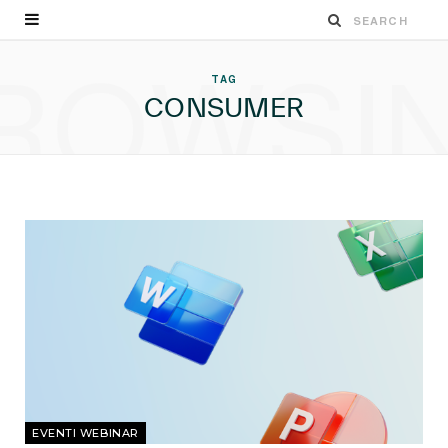
ROWSI
TAG
CONSUMER
EVENTI WEBINAR