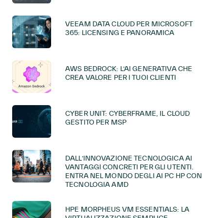
VEEAM DATA CLOUD PER MICROSOFT
365: LICENSING E PANORAMICA
AWS BEDROCK: L’AI GENERATIVA CHE
CREA VALORE PER I TUOI CLIENTI
CYBER UNIT: CYBERFRAME, IL CLOUD
GESTITO PER MSP
DALL’INNOVAZIONE TECNOLOGICA AI
VANTAGGI CONCRETI PER GLI UTENTI.
ENTRA NEL MONDO DEGLI AI PC HP CON
TECNOLOGIA AMD
HPE MORPHEUS VM ESSENTIALS: LA
VIRTUALIZZAZIONE SEMPLICE,