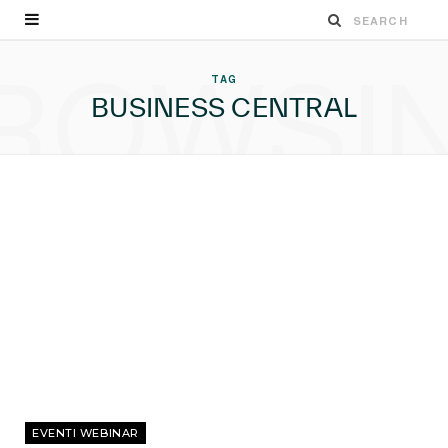
ROWSI
TAG
BUSINESS CENTRAL
EVENTI WEBINAR