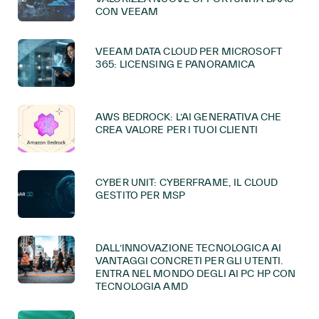
CON VEEAM
VEEAM DATA CLOUD PER MICROSOFT
365: LICENSING E PANORAMICA
AWS BEDROCK: L’AI GENERATIVA CHE
CREA VALORE PER I TUOI CLIENTI
CYBER UNIT: CYBERFRAME, IL CLOUD
GESTITO PER MSP
DALL’INNOVAZIONE TECNOLOGICA AI
VANTAGGI CONCRETI PER GLI UTENTI.
ENTRA NEL MONDO DEGLI AI PC HP CON
TECNOLOGIA AMD