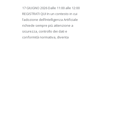
17 GIUGNO 2026 Dalle 11:00 alle 12:00
REGISTRATI QUI In un contesto in cui
l’adozione dell’Intelligenza Artificiale
richiede sempre più attenzione a
sicurezza, controllo dei dati e
conformità normativa, diventa