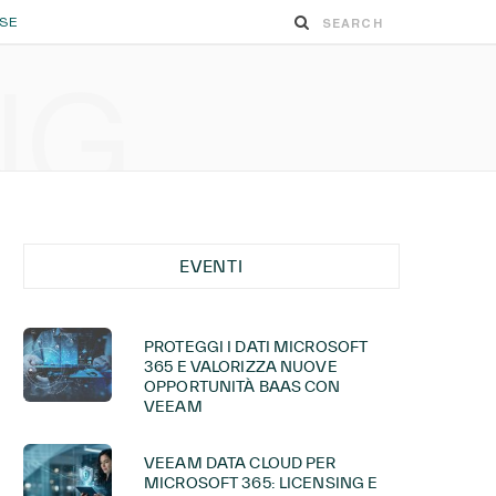
ESE
NG
EVENTI
PROTEGGI I DATI MICROSOFT
365 E VALORIZZA NUOVE
OPPORTUNITÀ BAAS CON
VEEAM
VEEAM DATA CLOUD PER
MICROSOFT 365: LICENSING E