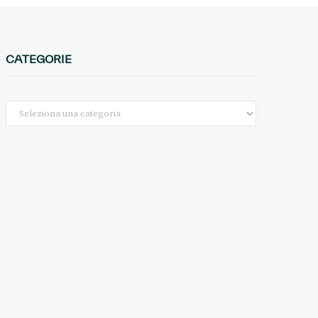
CATEGORIE
Categorie