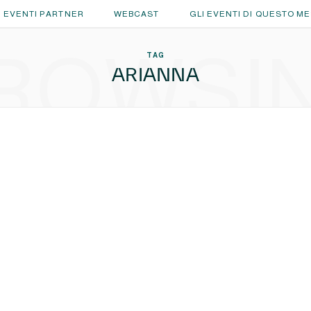
EVENTI PARTNER
WEBCAST
GLI EVENTI DI QUESTO M
ROWSI
TAG
ARIANNA