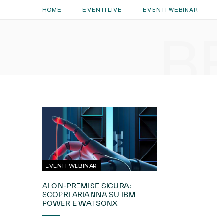
HOME
EVENTI LIVE
EVENTI WEBINAR
B
EVENTI WEBINAR
AI ON-PREMISE SICURA:
SCOPRI ARIANNA SU IBM
POWER E WATSONX