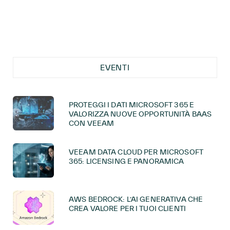
EVENTI
PROTEGGI I DATI MICROSOFT 365 E
VALORIZZA NUOVE OPPORTUNITÀ BAAS
CON VEEAM
VEEAM DATA CLOUD PER MICROSOFT
365: LICENSING E PANORAMICA
AWS BEDROCK: L’AI GENERATIVA CHE
CREA VALORE PER I TUOI CLIENTI