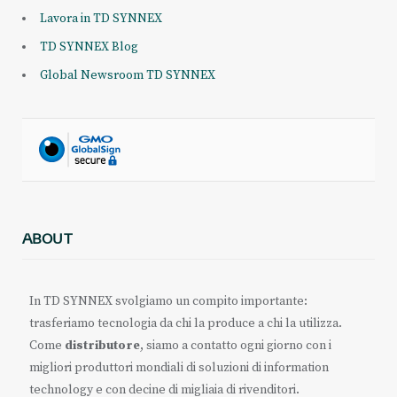
Lavora in TD SYNNEX
TD SYNNEX Blog
Global Newsroom TD SYNNEX
ABOUT
In TD SYNNEX svolgiamo un compito importante:
trasferiamo tecnologia da chi la produce a chi la utilizza.
Come
distributore
, siamo a contatto ogni giorno con i
migliori produttori mondiali di soluzioni di information
technology e con decine di migliaia di rivenditori.