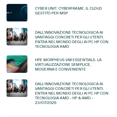
CYBER UNIT: CYBERFRAME, IL CLOUD
GESTITO PER MSP
DALL’INNOVAZIONE TECNOLOGICA AI
VANTAGGI CONCRETI PER GLI UTENTI.
ENTRA NEL MONDO DEGLI AI PC HP CON
TECNOLOGIA AMD
HPE MORPHEUS VM ESSENTIALS: LA
VIRTUALIZZAZIONE SEMPLICE,
MODERNA E CONVENIENTE
DALL’INNOVAZIONE TECNOLOGICA AI
VANTAGGI CONCRETI PER GLI UTENTI.
ENTRA NEL MONDO DEGLI AI PC HP CON
TECNOLOGIA AMD – HP & AMD –
23/07/2026