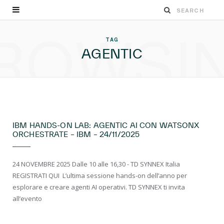
ROWSI
TAG
AGENTIC
EVENTI LIVE
IBM HANDS-ON LAB: AGENTIC AI CON WATSONX
ORCHESTRATE – IBM – 24/11/2025
24 NOVEMBRE 2025 Dalle 10 alle 16,30 - TD SYNNEX Italia
REGISTRATI QUI ​ L’ultima sessione hands-on dell’anno per
esplorare e creare agenti AI operativi. TD SYNNEX ti invita
all’evento