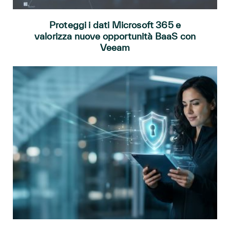
Proteggi i dati Microsoft 365 e
valorizza nuove opportunità BaaS con
Veeam