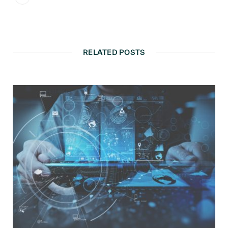
RELATED POSTS