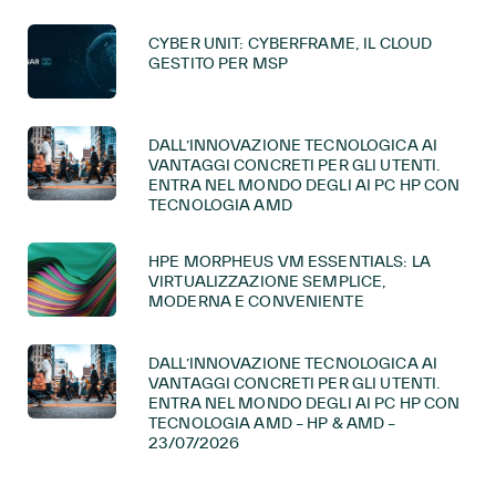
CYBER UNIT: CYBERFRAME, IL CLOUD
GESTITO PER MSP
DALL’INNOVAZIONE TECNOLOGICA AI
VANTAGGI CONCRETI PER GLI UTENTI.
ENTRA NEL MONDO DEGLI AI PC HP CON
TECNOLOGIA AMD
HPE MORPHEUS VM ESSENTIALS: LA
VIRTUALIZZAZIONE SEMPLICE,
MODERNA E CONVENIENTE
DALL’INNOVAZIONE TECNOLOGICA AI
VANTAGGI CONCRETI PER GLI UTENTI.
ENTRA NEL MONDO DEGLI AI PC HP CON
TECNOLOGIA AMD – HP & AMD –
23/07/2026