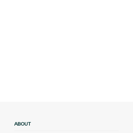
ABOUT