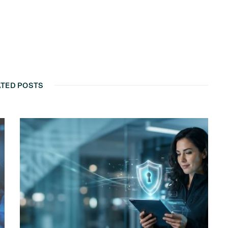
ATED POSTS