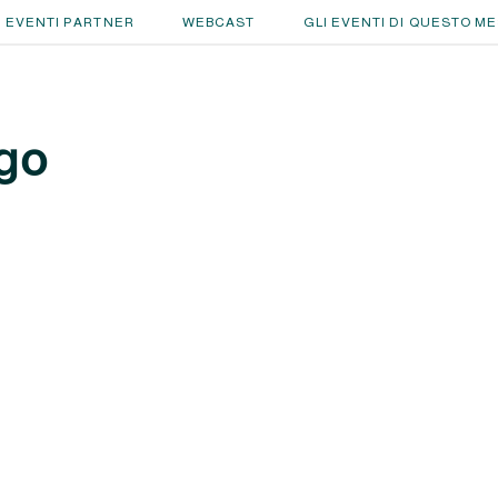
EVENTI PARTNER
WEBCAST
GLI EVENTI DI QUESTO M
go