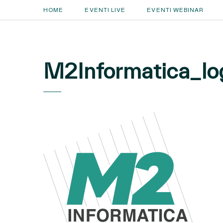
HOME
EVENTI LIVE
EVENTI WEBINAR
M2Informatica_lo