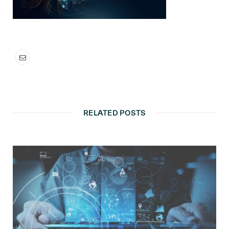
RELATED POSTS