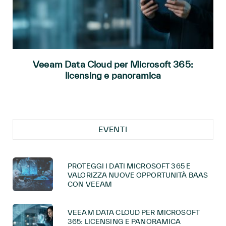
Veeam Data Cloud per Microsoft 365:
licensing e panoramica
EVENTI
PROTEGGI I DATI MICROSOFT 365 E
VALORIZZA NUOVE OPPORTUNITÀ BAAS
CON VEEAM
VEEAM DATA CLOUD PER MICROSOFT
365: LICENSING E PANORAMICA