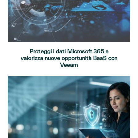
Proteggi i dati Microsoft 365 e
valorizza nuove opportunità BaaS con
Veeam