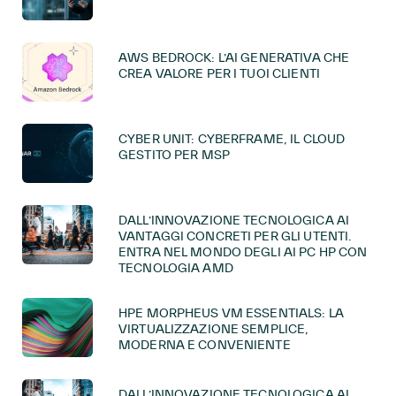
AWS BEDROCK: L’AI GENERATIVA CHE
CREA VALORE PER I TUOI CLIENTI
CYBER UNIT: CYBERFRAME, IL CLOUD
GESTITO PER MSP
DALL’INNOVAZIONE TECNOLOGICA AI
VANTAGGI CONCRETI PER GLI UTENTI.
ENTRA NEL MONDO DEGLI AI PC HP CON
TECNOLOGIA AMD
HPE MORPHEUS VM ESSENTIALS: LA
VIRTUALIZZAZIONE SEMPLICE,
MODERNA E CONVENIENTE
DALL’INNOVAZIONE TECNOLOGICA AI