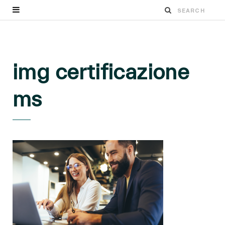
img certificazione
ms