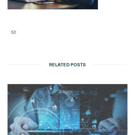
RELATED POSTS