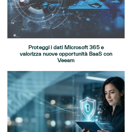
Proteggi i dati Microsoft 365 e
valorizza nuove opportunità BaaS con
Veeam