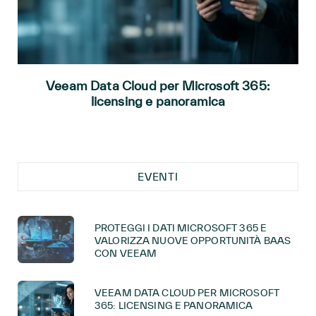
Veeam Data Cloud per Microsoft 365:
licensing e panoramica
EVENTI
PROTEGGI I DATI MICROSOFT 365 E
VALORIZZA NUOVE OPPORTUNITÀ BAAS
CON VEEAM
VEEAM DATA CLOUD PER MICROSOFT
365: LICENSING E PANORAMICA