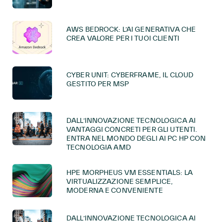
AWS BEDROCK: L’AI GENERATIVA CHE
CREA VALORE PER I TUOI CLIENTI
CYBER UNIT: CYBERFRAME, IL CLOUD
GESTITO PER MSP
DALL’INNOVAZIONE TECNOLOGICA AI
VANTAGGI CONCRETI PER GLI UTENTI.
ENTRA NEL MONDO DEGLI AI PC HP CON
TECNOLOGIA AMD
HPE MORPHEUS VM ESSENTIALS: LA
VIRTUALIZZAZIONE SEMPLICE,
MODERNA E CONVENIENTE
DALL’INNOVAZIONE TECNOLOGICA AI