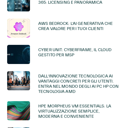
365: LICENSING E PANORAMICA
AWS BEDROCK: L’AI GENERATIVA CHE
CREA VALORE PER I TUOI CLIENTI
CYBER UNIT: CYBERFRAME, IL CLOUD
GESTITO PER MSP
DALL’INNOVAZIONE TECNOLOGICA AI
VANTAGGI CONCRETI PER GLI UTENTI.
ENTRA NEL MONDO DEGLI AI PC HP CON
TECNOLOGIA AMD
HPE MORPHEUS VM ESSENTIALS: LA
VIRTUALIZZAZIONE SEMPLICE,
MODERNA E CONVENIENTE