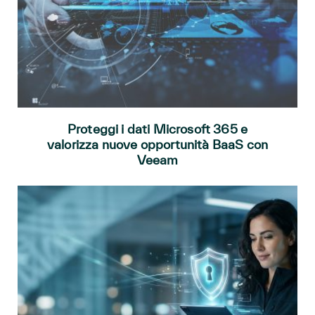
Proteggi i dati Microsoft 365 e
valorizza nuove opportunità BaaS con
Veeam