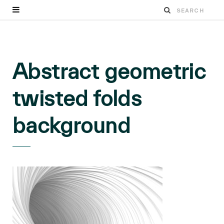
Abstract geometric
twisted folds
background