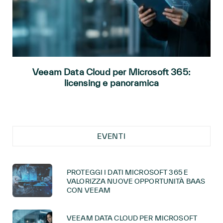
Veeam Data Cloud per Microsoft 365:
licensing e panoramica
EVENTI
PROTEGGI I DATI MICROSOFT 365 E
VALORIZZA NUOVE OPPORTUNITÀ BAAS
CON VEEAM
VEEAM DATA CLOUD PER MICROSOFT