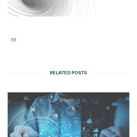
RELATED POSTS