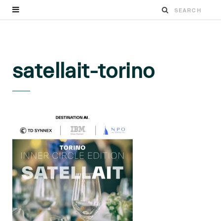
satellait-torino