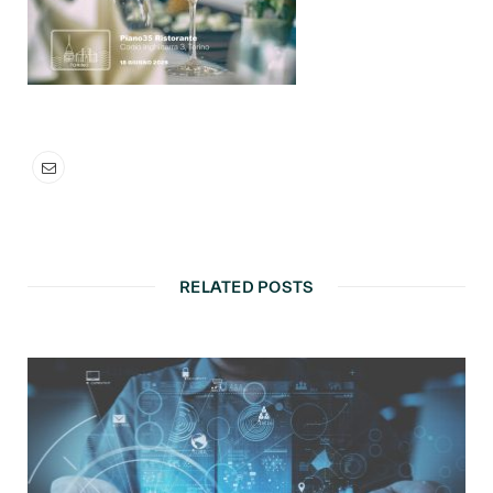
RELATED POSTS