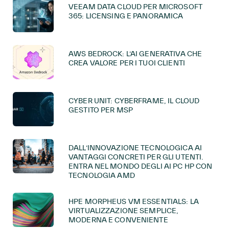
VEEAM DATA CLOUD PER MICROSOFT
365: LICENSING E PANORAMICA
AWS BEDROCK: L’AI GENERATIVA CHE
CREA VALORE PER I TUOI CLIENTI
CYBER UNIT: CYBERFRAME, IL CLOUD
GESTITO PER MSP
DALL’INNOVAZIONE TECNOLOGICA AI
VANTAGGI CONCRETI PER GLI UTENTI.
ENTRA NEL MONDO DEGLI AI PC HP CON
TECNOLOGIA AMD
HPE MORPHEUS VM ESSENTIALS: LA
VIRTUALIZZAZIONE SEMPLICE,
MODERNA E CONVENIENTE