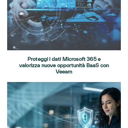
Proteggi i dati Microsoft 365 e
valorizza nuove opportunità BaaS con
Veeam