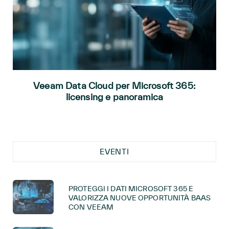
Veeam Data Cloud per Microsoft 365:
licensing e panoramica
EVENTI
PROTEGGI I DATI MICROSOFT 365 E
VALORIZZA NUOVE OPPORTUNITÀ BAAS
CON VEEAM