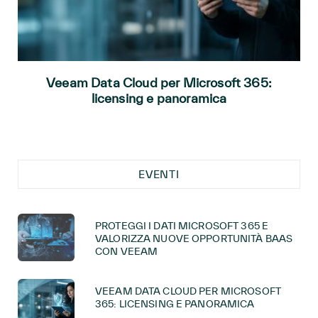
Veeam Data Cloud per Microsoft 365:
licensing e panoramica
EVENTI
PROTEGGI I DATI MICROSOFT 365 E
VALORIZZA NUOVE OPPORTUNITÀ BAAS
CON VEEAM
VEEAM DATA CLOUD PER MICROSOFT
365: LICENSING E PANORAMICA