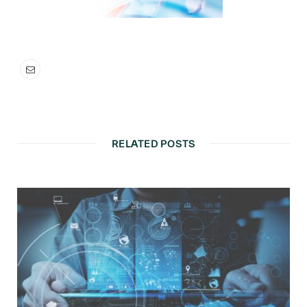
RELATED POSTS