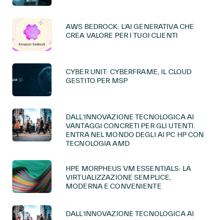
AWS BEDROCK: L’AI GENERATIVA CHE
CREA VALORE PER I TUOI CLIENTI
CYBER UNIT: CYBERFRAME, IL CLOUD
GESTITO PER MSP
DALL’INNOVAZIONE TECNOLOGICA AI
VANTAGGI CONCRETI PER GLI UTENTI.
ENTRA NEL MONDO DEGLI AI PC HP CON
TECNOLOGIA AMD
HPE MORPHEUS VM ESSENTIALS: LA
VIRTUALIZZAZIONE SEMPLICE,
MODERNA E CONVENIENTE
DALL’INNOVAZIONE TECNOLOGICA AI