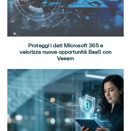
Proteggi i dati Microsoft 365 e
valorizza nuove opportunità BaaS con
Veeam