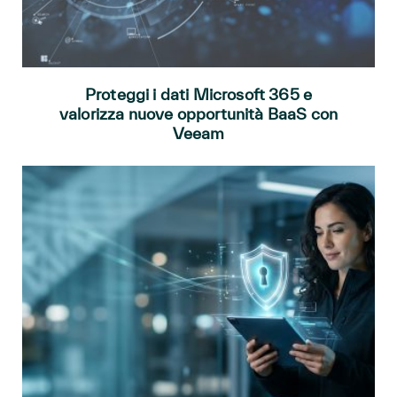
Proteggi i dati Microsoft 365 e
valorizza nuove opportunità BaaS con
Veeam