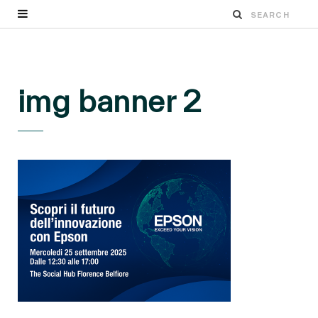
img banner 2