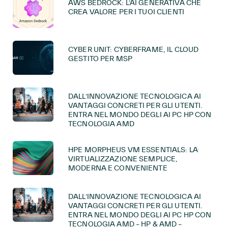
AWS BEDROCK: L’AI GENERATIVA CHE
CREA VALORE PER I TUOI CLIENTI
CYBER UNIT: CYBERFRAME, IL CLOUD
GESTITO PER MSP
DALL’INNOVAZIONE TECNOLOGICA AI
VANTAGGI CONCRETI PER GLI UTENTI.
ENTRA NEL MONDO DEGLI AI PC HP CON
TECNOLOGIA AMD
HPE MORPHEUS VM ESSENTIALS: LA
VIRTUALIZZAZIONE SEMPLICE,
MODERNA E CONVENIENTE
DALL’INNOVAZIONE TECNOLOGICA AI
VANTAGGI CONCRETI PER GLI UTENTI.
ENTRA NEL MONDO DEGLI AI PC HP CON
TECNOLOGIA AMD – HP & AMD –