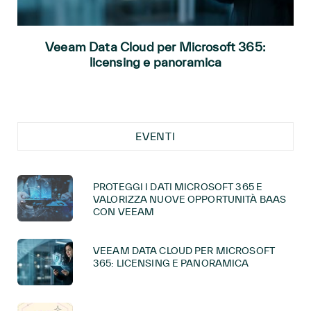
Veeam Data Cloud per Microsoft 365:
licensing e panoramica
EVENTI
PROTEGGI I DATI MICROSOFT 365 E
VALORIZZA NUOVE OPPORTUNITÀ BAAS
CON VEEAM
VEEAM DATA CLOUD PER MICROSOFT
365: LICENSING E PANORAMICA