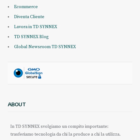
Ecommerce
Diventa Cliente
Lavora in TD SYNNEX
TD SYNNEX Blog
Global Newsroom TD SYNNEX
ABOUT
In TD SYNNEX svolgiamo un compito importante:
trasferiamo tecnologia da chi la produce a chi la utilizza.