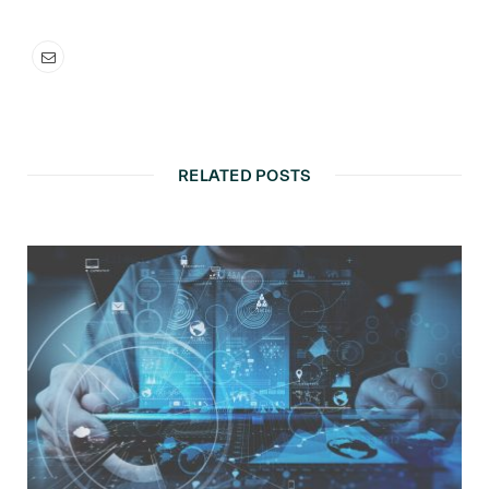
RELATED POSTS