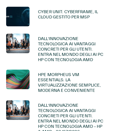
CYBER UNIT: CYBERFRAME, IL
CLOUD GESTITO PER MSP
DALL’INNOVAZIONE
TECNOLOGICA AI VANTAGGI
CONCRETI PER GLI UTENTI.
ENTRA NEL MONDO DEGLI AI PC
HP CON TECNOLOGIA AMD
HPE MORPHEUS VM
ESSENTIALS: LA
VIRTUALIZZAZIONE SEMPLICE,
MODERNA E CONVENIENTE
DALL’INNOVAZIONE
TECNOLOGICA AI VANTAGGI
CONCRETI PER GLI UTENTI.
ENTRA NEL MONDO DEGLI AI PC
HP CON TECNOLOGIA AMD – HP