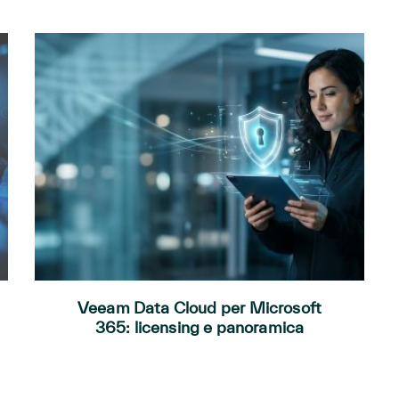
Veeam Data Cloud per Microsoft
365: licensing e panoramica