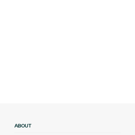
ABOUT