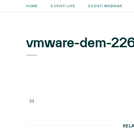
HOME
EVENTI LIVE
EVENTI WEBINAR
vmware-dem-226
REL