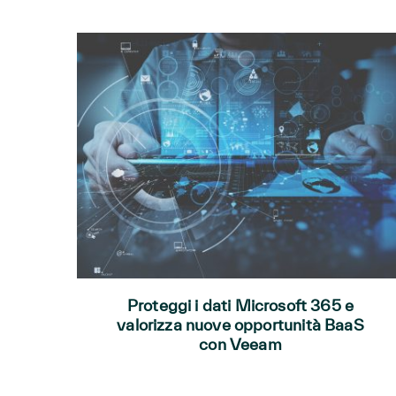
Proteggi i dati Microsoft 365 e
valorizza nuove opportunità BaaS
con Veeam