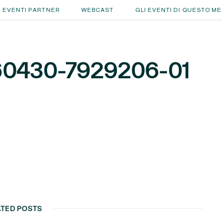
EVENTI PARTNER
WEBCAST
GLI EVENTI DI QUESTO M
0430-7929206-01
ATED POSTS