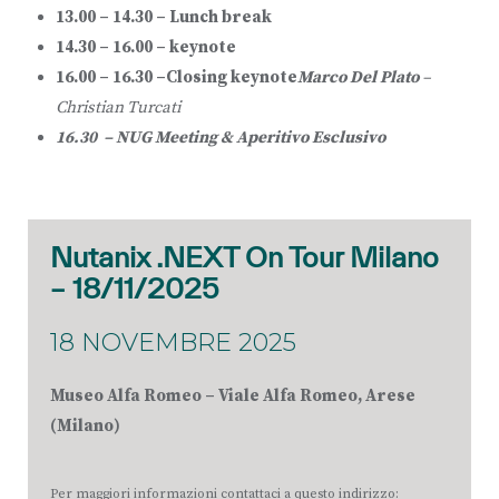
13.00 – 14.30 –
Lunch break
14.30 – 16.00 –
keynote
16.00 – 16.30 –
Closing keynote
Marco Del Plato
–
Christian Turcati
16.30 –
NUG Meeting & Aperitivo Esclusivo
Nutanix .NEXT On Tour Milano
– 18/11/2025
18 NOVEMBRE 2025
Museo Alfa Romeo – Viale Alfa Romeo, Arese
(Milano)
Per maggiori informazioni contattaci a questo indirizzo: