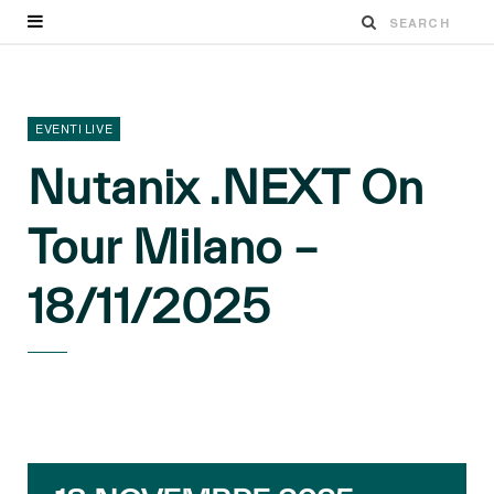
EVENTI LIVE
Nutanix .NEXT On
Tour Milano –
18/11/2025