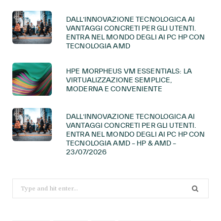
DALL’INNOVAZIONE TECNOLOGICA AI
VANTAGGI CONCRETI PER GLI UTENTI.
ENTRA NEL MONDO DEGLI AI PC HP CON
TECNOLOGIA AMD
HPE MORPHEUS VM ESSENTIALS: LA
VIRTUALIZZAZIONE SEMPLICE,
MODERNA E CONVENIENTE
DALL’INNOVAZIONE TECNOLOGICA AI
VANTAGGI CONCRETI PER GLI UTENTI.
ENTRA NEL MONDO DEGLI AI PC HP CON
TECNOLOGIA AMD – HP & AMD –
23/07/2026
Search
for: