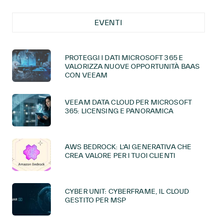
EVENTI
PROTEGGI I DATI MICROSOFT 365 E
VALORIZZA NUOVE OPPORTUNITÀ BAAS
CON VEEAM
VEEAM DATA CLOUD PER MICROSOFT
365: LICENSING E PANORAMICA
AWS BEDROCK: L’AI GENERATIVA CHE
CREA VALORE PER I TUOI CLIENTI
CYBER UNIT: CYBERFRAME, IL CLOUD
GESTITO PER MSP