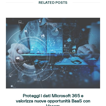
RELATED POSTS
Proteggi i dati Microsoft 365 e
valorizza nuove opportunità BaaS con