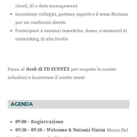
cloud, AI e data management
Incontrare colleghi, partner, esperti e il team Nutanix
per un confronto diretto
Partecipare a sessioni tematiche, demo, e momenti di
networking di alto livello
Passa al
desk di TD SYNNEX
per scoprire le nostre
soluzioni e incontrare il nostro team!
AGENDA
09.00 – Registrazione
09.30 – 09.50 – Welcome & Nutanix Vision
Marco Del