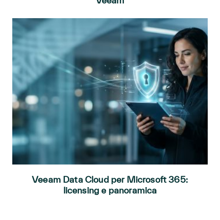
Veeam
Veeam Data Cloud per Microsoft 365:
licensing e panoramica