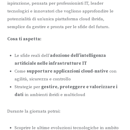
ispirazione, pensata per professionisti IT, leader
tecnologici e innovatori che vogliono approfondire le
potenzialità di un’unica piattaforma cloud ibrida,
semplice da gestire e pronta per le sfide del futuro.
Cosa ti aspetta:
Le sfide reali dell’
adozione dell’intelligenza
artificiale nelle infrastrutture IT
Come
supportare applicazioni cloud-native
con
agilità, sicurezza e controllo
Strategie per
gestire, proteggere e valorizzare i
dati
in ambienti ibridi e multicloud
Durante la giornata potrai:
Scoprire le ultime evoluzioni tecnologiche in ambito