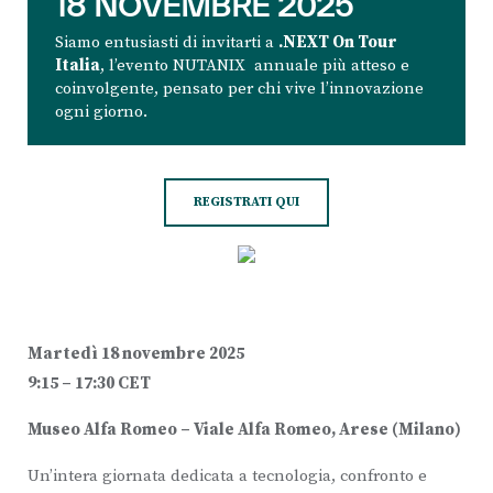
18 NOVEMBRE 2025
Siamo entusiasti di invitarti a
.NEXT On Tour
Italia
, l’evento NUTANIX annuale più atteso e
coinvolgente, pensato per chi vive l’innovazione
ogni giorno.
REGISTRATI QUI
Martedì 18 novembre 2025
9:15 – 17:30 CET
Museo Alfa Romeo – Viale Alfa Romeo, Arese (Milano)
Un’intera giornata dedicata a tecnologia, confronto e