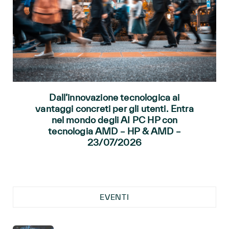
Dall’innovazione tecnologica ai
vantaggi concreti per gli utenti. Entra
nel mondo degli AI PC HP con
tecnologia AMD – HP & AMD –
23/07/2026
EVENTI