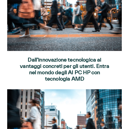
Dall’innovazione tecnologica ai
vantaggi concreti per gli utenti. Entra
nel mondo degli AI PC HP con
tecnologia AMD