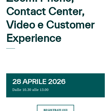
Contact Center,
Video e Customer
Experience
28 APRILE 2026
Dalle 10.30 alle 13.00
REGISTRATI QUI