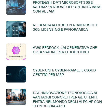
PROTEGGI I DATI MICROSOFT 365 E
VALORIZZA NUOVE OPPORTUNITÀ BAAS
CON VEEAM
VEEAM DATA CLOUD PER MICROSOFT
365: LICENSING E PANORAMICA
AWS BEDROCK: L’AI GENERATIVA CHE
CREA VALORE PER I TUOI CLIENTI
CYBER UNIT: CYBERFRAME, IL CLOUD
GESTITO PER MSP
DALL’INNOVAZIONE TECNOLOGICA AI
VANTAGGI CONCRETI PER GLI UTENTI.
ENTRA NEL MONDO DEGLI AI PC HP CON
TECNOLOGIA AMD