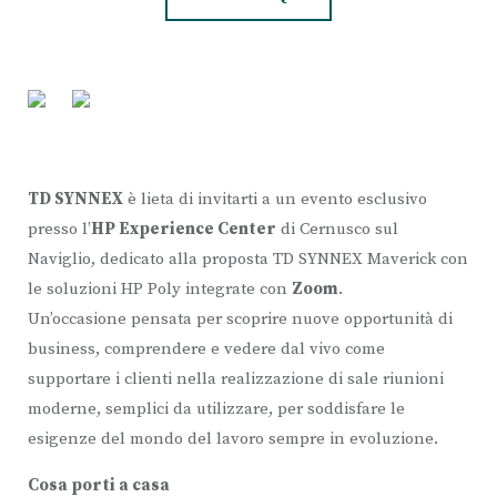
TD SYNNEX
è lieta di invitarti a un evento esclusivo
presso l’
HP Experience Center
di Cernusco sul
Naviglio, dedicato alla proposta TD SYNNEX Maverick con
le soluzioni HP Poly integrate con
Zoom
.
Un’occasione pensata per scoprire nuove opportunità di
business, comprendere e vedere dal vivo come
supportare i clienti nella realizzazione di sale riunioni
moderne, semplici da utilizzare, per soddisfare le
esigenze del mondo del lavoro sempre in evoluzione.
Cosa porti a casa