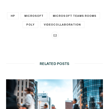
HP
MICROSOFT
MICROSOFT TEAMS ROOMS
POLY
VIDEOCOLLABORATION
RELATED POSTS