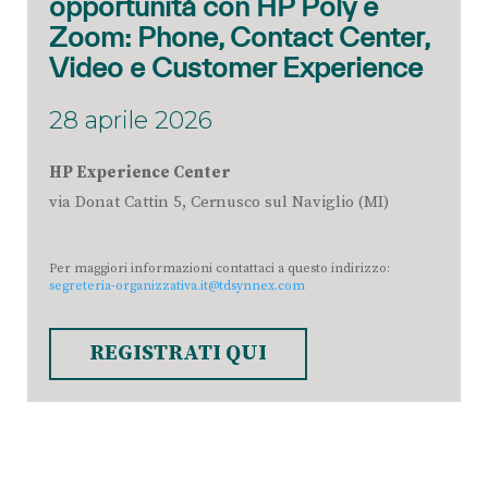
opportunità con HP Poly e
Zoom: Phone, Contact Center,
Video e Customer Experience
28 aprile 2026
HP Experience Center
via Donat Cattin 5, Cernusco sul Naviglio (MI)
Per maggiori informazioni contattaci a questo indirizzo:
segreteria-organizzativa.it@tdsynnex.com
REGISTRATI QUI