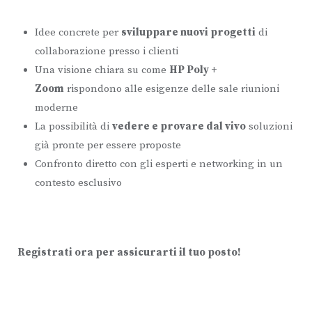
Idee concrete per
sviluppare nuovi progetti
di
collaborazione presso i clienti
Una visione chiara su come
HP Poly +
Zoom
rispondono alle esigenze delle sale riunioni
moderne
La possibilità di
vedere e provare dal vivo
soluzioni
già pronte per essere proposte
Confronto diretto con gli esperti e networking in un
contesto esclusivo
Registrati ora per assicurarti il tuo posto!