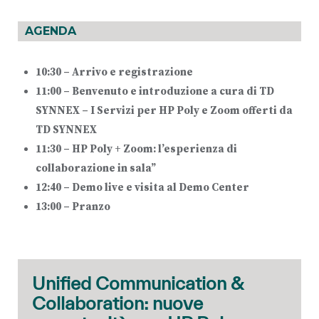
AGENDA
10:30 – Arrivo e registrazione
11:00 – Benvenuto e introduzione a cura di TD
SYNNEX –
I Servizi per HP Poly e Zoom offerti da
TD SYNNEX
11:30 – HP Poly + Zoom: l’esperienza di
collaborazione in sala”
12:40 – Demo live e visita al Demo Center
13:00 – Pranzo
Unified Communication &
Collaboration: nuove