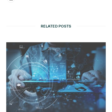
RELATED POSTS