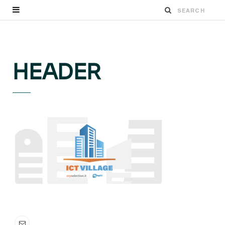
HEADER