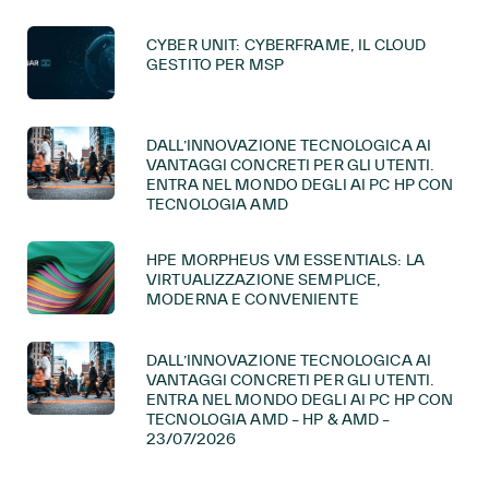
CYBER UNIT: CYBERFRAME, IL CLOUD
GESTITO PER MSP
DALL’INNOVAZIONE TECNOLOGICA AI
VANTAGGI CONCRETI PER GLI UTENTI.
ENTRA NEL MONDO DEGLI AI PC HP CON
TECNOLOGIA AMD
HPE MORPHEUS VM ESSENTIALS: LA
VIRTUALIZZAZIONE SEMPLICE,
MODERNA E CONVENIENTE
DALL’INNOVAZIONE TECNOLOGICA AI
VANTAGGI CONCRETI PER GLI UTENTI.
ENTRA NEL MONDO DEGLI AI PC HP CON
TECNOLOGIA AMD – HP & AMD –
23/07/2026