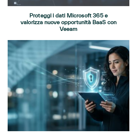
Proteggi i dati Microsoft 365 e
valorizza nuove opportunità BaaS con
Veeam