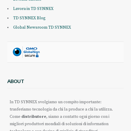
Lavora in TD SYNNEX
TD SYNNEX Blog
Global Newsroom TD SYNNEX
ABOUT
In TD SYNNEX svolgiamo un compito importante:
trasferiamo tecnologia da chi la produce a chi la utilizza.
Come
distributore
, siamo a contatto ogni giorno con i
migliori produttori mondiali di soluzioni di information