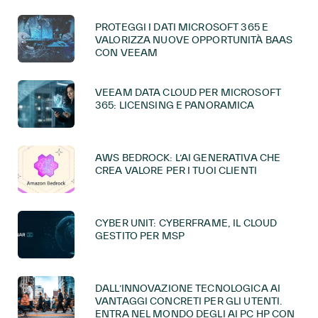
PROTEGGI I DATI MICROSOFT 365 E
VALORIZZA NUOVE OPPORTUNITÀ BAAS
CON VEEAM
VEEAM DATA CLOUD PER MICROSOFT
365: LICENSING E PANORAMICA
AWS BEDROCK: L’AI GENERATIVA CHE
CREA VALORE PER I TUOI CLIENTI
CYBER UNIT: CYBERFRAME, IL CLOUD
GESTITO PER MSP
DALL’INNOVAZIONE TECNOLOGICA AI
VANTAGGI CONCRETI PER GLI UTENTI.
ENTRA NEL MONDO DEGLI AI PC HP CON