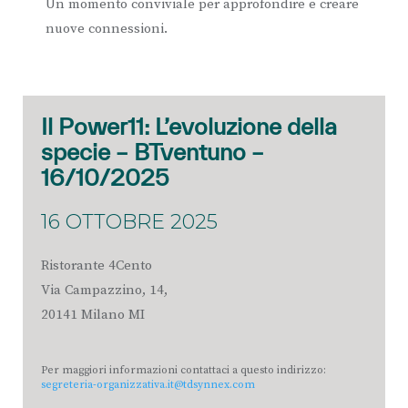
Un momento conviviale per approfondire e creare
nuove connessioni.
Il Power11: L’evoluzione della
specie – BTventuno –
16/10/2025
16 OTTOBRE 2025
Ristorante 4Cento
Via Campazzino, 14,
20141 Milano MI
Per maggiori informazioni contattaci a questo indirizzo:
segreteria-organizzativa.it@tdsynnex.com