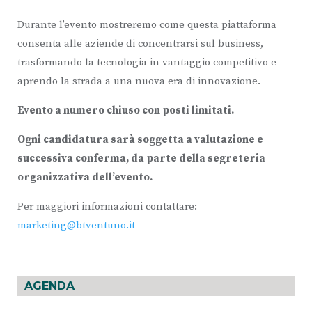
Durante l’evento mostreremo come questa piattaforma
consenta alle aziende di concentrarsi sul business,
trasformando la tecnologia in vantaggio competitivo e
aprendo la strada a una nuova era di innovazione.
Evento a numero chiuso con posti limitati.
Ogni candidatura sarà soggetta a valutazione e
successiva conferma, da parte della segreteria
organizzativa dell’evento.
Per maggiori informazioni contattare:
marketing@btventuno.it
AGENDA