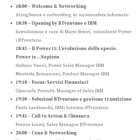
18:00 – Welcome & Networking
Accoglienza e networking in un’atmosfera informale.
18:30 – Opening by BTventuno e IBM
Introduzione a cura di Mario Brizzi, consulente Power
i BTventuno
18:45 – Il Power11: L’evoluzione della specie.
Power is …Sapiens
Stefano Vanni, Power Sales Manager IBM
Nicoletta Bernasconi, Product Manager IBM
19:10 – Focus: Servizi Finanziari
Giancarlo Presutti, Manager of Sales IBM
19:30 – Soluzioni BTventuno e gestione transizione
Paolo Lanfranchi, IBMi Solution BTventuno
19:45 – Call to Action & Chiusura
Franco Locati, Sales Manager BTventuno
20:00 – Cena & Networking