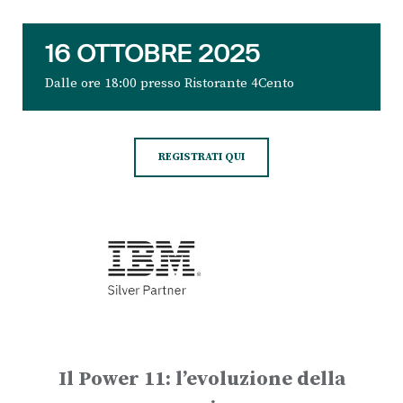
16 OTTOBRE 2025
Dalle ore 18:00 presso Ristorante 4Cento
REGISTRATI QUI
Il Power 11: l’evoluzione della