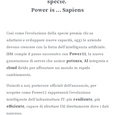
specie.
Power is … Sapiens
Così come l’evoluzione della specie premia chi sa
adattarsi e sviluppare nuove capacità, oggi le aziende
devono crescere con la forza dell’intelligenza artificiale.
IBM compie il passo successivo con
Power11
, la nuova
generazione di server che unisce
potenza
,
AI
integrata e
cloud
ibrido per affrontare un mondo in rapido
cambiamento.
Unisciti a noi, portavoce ufficiali dell’annuncio, per
scoprire come Power11 rappresenti l’evoluzione
intelligente dell’infrastruttura IT: più
resiliente
, più
efficiente
, capace di sfruttare l’AI direttamente dove i dati
nascono.