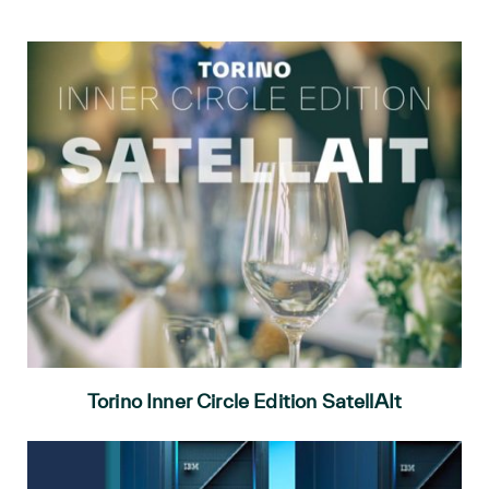
Torino Inner Circle Edition SatellAIt