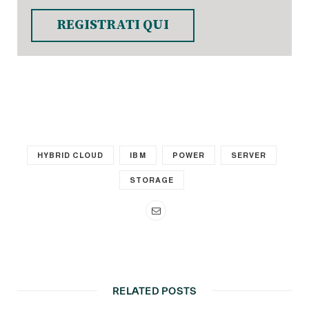
REGISTRATI QUI
HYBRID CLOUD
IBM
POWER
SERVER
STORAGE
RELATED POSTS