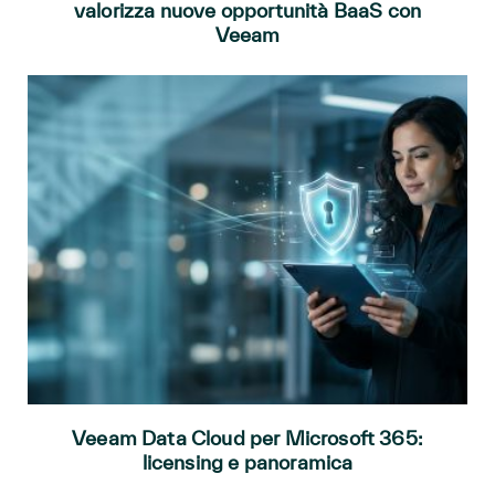
valorizza nuove opportunità BaaS con
Veeam
Veeam Data Cloud per Microsoft 365:
licensing e panoramica