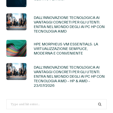
DALL’INNOVAZIONE TECNOLOGICA AI
VANTAGGI CONCRETI PER GLI UTENTI.
ENTRA NEL MONDO DEGLI AI PC HP CON
TECNOLOGIA AMD
HPE MORPHEUS VM ESSENTIALS: LA
VIRTUALIZZAZIONE SEMPLICE,
MODERNA E CONVENIENTE
DALL’INNOVAZIONE TECNOLOGICA AI
VANTAGGI CONCRETI PER GLI UTENTI.
ENTRA NEL MONDO DEGLI AI PC HP CON
TECNOLOGIA AMD – HP & AMD –
23/07/2026
Search
for: