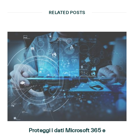
RELATED POSTS
Proteggi i dati Microsoft 365 e