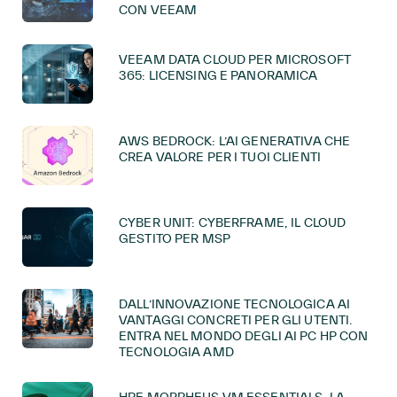
CON VEEAM
VEEAM DATA CLOUD PER MICROSOFT
365: LICENSING E PANORAMICA
AWS BEDROCK: L’AI GENERATIVA CHE
CREA VALORE PER I TUOI CLIENTI
CYBER UNIT: CYBERFRAME, IL CLOUD
GESTITO PER MSP
DALL’INNOVAZIONE TECNOLOGICA AI
VANTAGGI CONCRETI PER GLI UTENTI.
ENTRA NEL MONDO DEGLI AI PC HP CON
TECNOLOGIA AMD