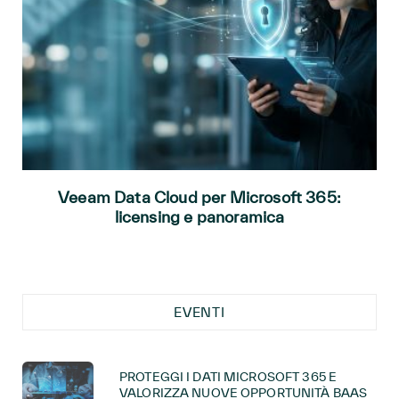
Veeam Data Cloud per Microsoft 365:
licensing e panoramica
EVENTI
PROTEGGI I DATI MICROSOFT 365 E
VALORIZZA NUOVE OPPORTUNITÀ BAAS