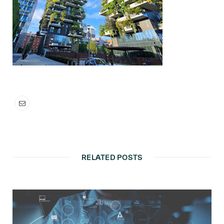
RELATED POSTS