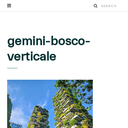
gemini-bosco-
verticale