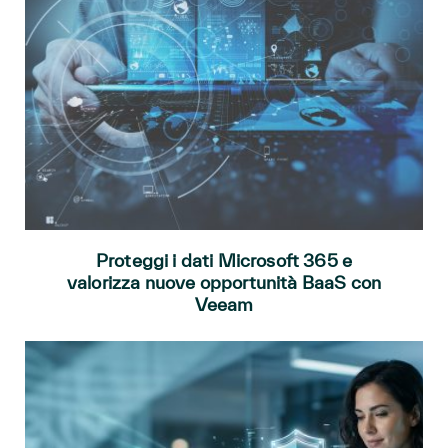
Proteggi i dati Microsoft 365 e
valorizza nuove opportunità BaaS con
Veeam