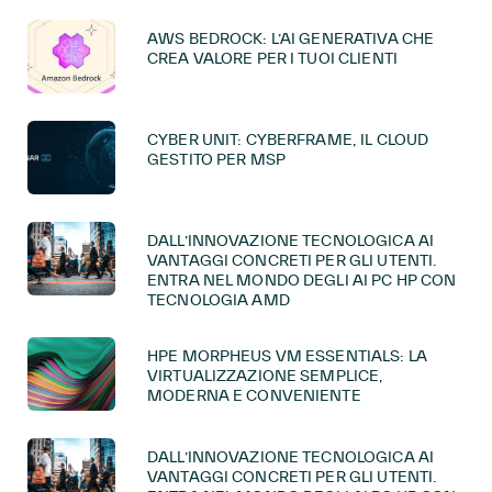
AWS BEDROCK: L’AI GENERATIVA CHE
CREA VALORE PER I TUOI CLIENTI
CYBER UNIT: CYBERFRAME, IL CLOUD
GESTITO PER MSP
DALL’INNOVAZIONE TECNOLOGICA AI
VANTAGGI CONCRETI PER GLI UTENTI.
ENTRA NEL MONDO DEGLI AI PC HP CON
TECNOLOGIA AMD
HPE MORPHEUS VM ESSENTIALS: LA
VIRTUALIZZAZIONE SEMPLICE,
MODERNA E CONVENIENTE
DALL’INNOVAZIONE TECNOLOGICA AI
VANTAGGI CONCRETI PER GLI UTENTI.