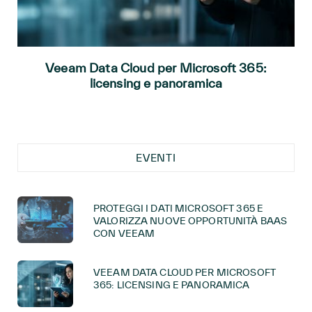
Veeam Data Cloud per Microsoft 365:
licensing e panoramica
EVENTI
PROTEGGI I DATI MICROSOFT 365 E
VALORIZZA NUOVE OPPORTUNITÀ BAAS
CON VEEAM
VEEAM DATA CLOUD PER MICROSOFT
365: LICENSING E PANORAMICA