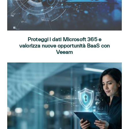
Proteggi i dati Microsoft 365 e
valorizza nuove opportunità BaaS con
Veeam