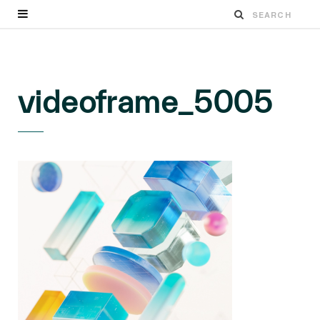
videoframe_5005