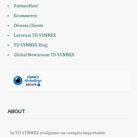
PartnerFirst
Ecommerce
Diventa Cliente
Lavora in TD SYNNEX
TD SYNNEX Blog
Global Newsroom TD SYNNEX
ABOUT
In TD SYNNEX svolgiamo un compito importante: