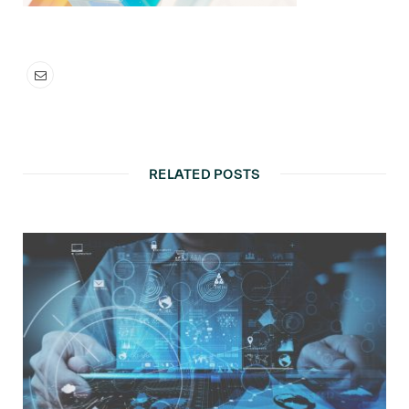
RELATED POSTS