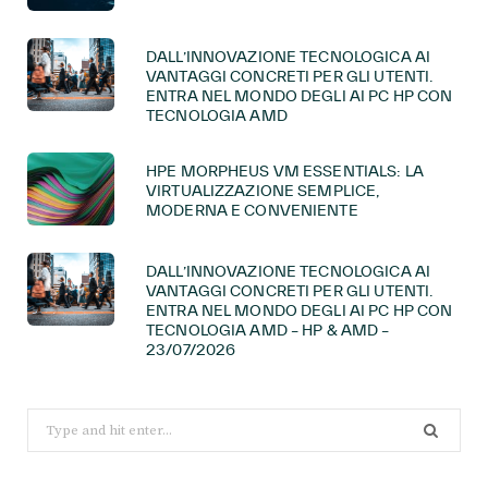
DALL’INNOVAZIONE TECNOLOGICA AI
VANTAGGI CONCRETI PER GLI UTENTI.
ENTRA NEL MONDO DEGLI AI PC HP CON
TECNOLOGIA AMD
HPE MORPHEUS VM ESSENTIALS: LA
VIRTUALIZZAZIONE SEMPLICE,
MODERNA E CONVENIENTE
DALL’INNOVAZIONE TECNOLOGICA AI
VANTAGGI CONCRETI PER GLI UTENTI.
ENTRA NEL MONDO DEGLI AI PC HP CON
TECNOLOGIA AMD – HP & AMD –
23/07/2026
Search
for: