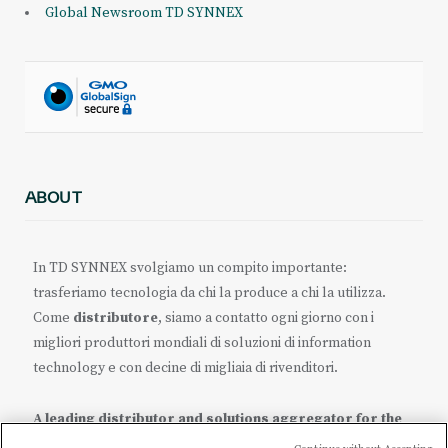
Global Newsroom TD SYNNEX
ABOUT
In TD SYNNEX svolgiamo un compito importante:
trasferiamo tecnologia da chi la produce a chi la utilizza.
Come
distributore
, siamo a contatto ogni giorno con i
migliori produttori mondiali di soluzioni di information
technology e con decine di migliaia di rivenditori.
A leading distributor and solutions aggregator for the
IT ecosystem.