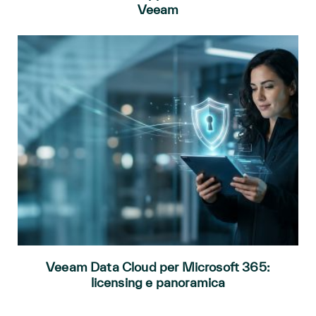
Veeam
Veeam Data Cloud per Microsoft 365:
licensing e panoramica