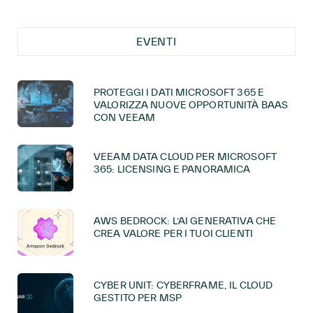
EVENTI
PROTEGGI I DATI MICROSOFT 365 E
VALORIZZA NUOVE OPPORTUNITÀ BAAS
CON VEEAM
VEEAM DATA CLOUD PER MICROSOFT
365: LICENSING E PANORAMICA
AWS BEDROCK: L’AI GENERATIVA CHE
CREA VALORE PER I TUOI CLIENTI
CYBER UNIT: CYBERFRAME, IL CLOUD
GESTITO PER MSP