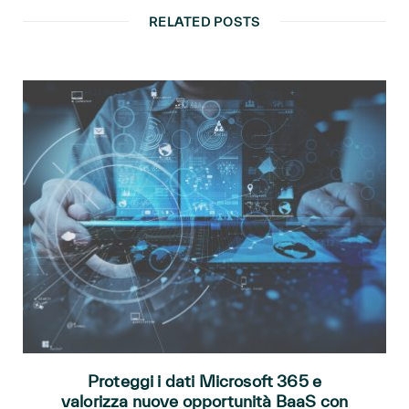
RELATED POSTS
Proteggi i dati Microsoft 365 e
valorizza nuove opportunità BaaS con