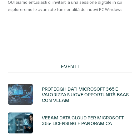
QUI Siamo entusiasti di invitarti a una sessione digitale in cui
esploreremo le avanzate funzionalità dei nuovi PC Windows
EVENTI
PROTEGGI I DATI MICROSOFT 365 E
VALORIZZA NUOVE OPPORTUNITÀ BAAS
CON VEEAM
VEEAM DATA CLOUD PER MICROSOFT
365: LICENSING E PANORAMICA