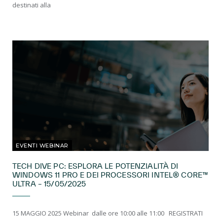
destinati alla
EVENTI WEBINAR
TECH DIVE PC: ESPLORA LE POTENZIALITÀ DI
WINDOWS 11 PRO E DEI PROCESSORI INTEL® CORE™
ULTRA – 15/05/2025
15 MAGGIO 2025 Webinar dalle ore 10:00 alle 11:00 REGISTRATI