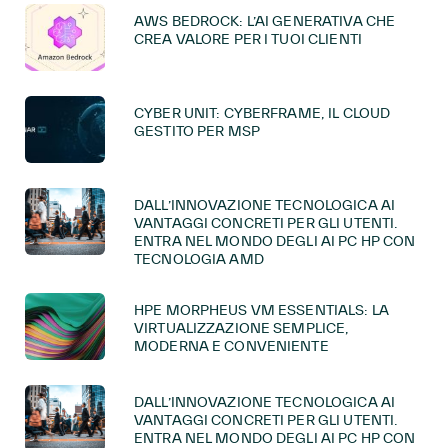
AWS BEDROCK: L’AI GENERATIVA CHE
CREA VALORE PER I TUOI CLIENTI
CYBER UNIT: CYBERFRAME, IL CLOUD
GESTITO PER MSP
DALL’INNOVAZIONE TECNOLOGICA AI
VANTAGGI CONCRETI PER GLI UTENTI.
ENTRA NEL MONDO DEGLI AI PC HP CON
TECNOLOGIA AMD
HPE MORPHEUS VM ESSENTIALS: LA
VIRTUALIZZAZIONE SEMPLICE,
MODERNA E CONVENIENTE
DALL’INNOVAZIONE TECNOLOGICA AI
VANTAGGI CONCRETI PER GLI UTENTI.
ENTRA NEL MONDO DEGLI AI PC HP CON