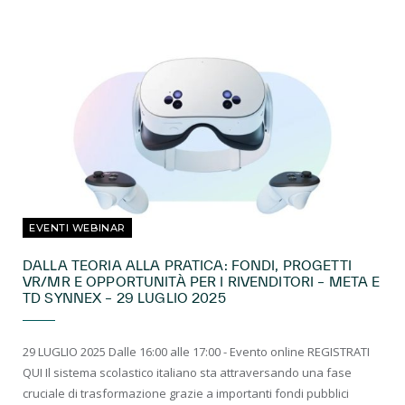
EVENTI WEBINAR
DALLA TEORIA ALLA PRATICA: FONDI, PROGETTI
VR/MR E OPPORTUNITÀ PER I RIVENDITORI – META E
TD SYNNEX – 29 LUGLIO 2025
29 LUGLIO 2025 Dalle 16:00 alle 17:00 - Evento online REGISTRATI
QUI Il sistema scolastico italiano sta attraversando una fase
cruciale di trasformazione grazie a importanti fondi pubblici