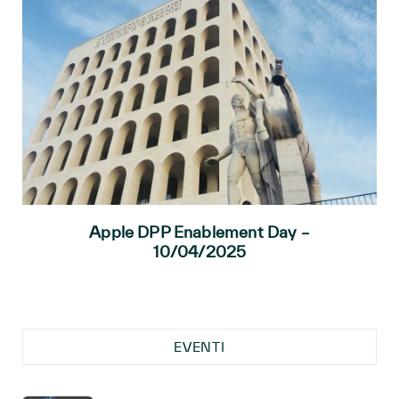
Apple DPP Enablement Day –
10/04/2025
EVENTI