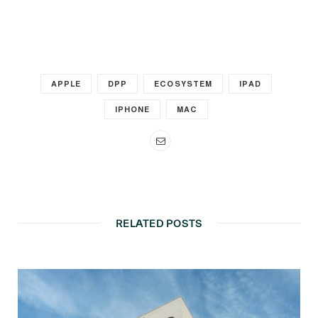
APPLE
DPP
ECOSYSTEM
IPAD
IPHONE
MAC
RELATED POSTS