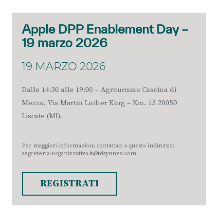
Apple DPP Enablement Day –
19 marzo 2026
19 MARZO 2026
Dalle 14:30 alle 19:00 – Agriturismo Cascina di
Mezzo, Via Martin Luther King – Km. 13 20050
Liscate (MI).
Per maggiori informazioni contattaci a questo indirizzo:
segreteria-organizzativa.it@tdsynnex.com
REGISTRATI