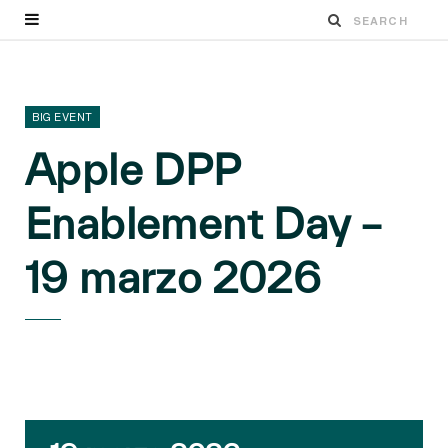
BIG EVENT
Apple DPP
Enablement Day –
19 marzo 2026