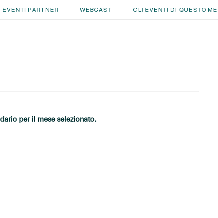
EVENTI PARTNER
WEBCAST
GLI EVENTI DI QUESTO M
ario per il mese selezionato.