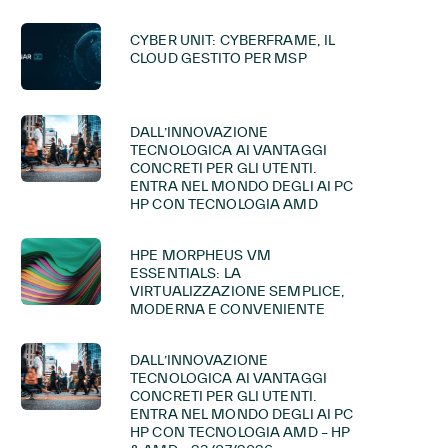
CYBER UNIT: CYBERFRAME, IL
CLOUD GESTITO PER MSP
DALL’INNOVAZIONE
TECNOLOGICA AI VANTAGGI
CONCRETI PER GLI UTENTI.
ENTRA NEL MONDO DEGLI AI PC
HP CON TECNOLOGIA AMD
HPE MORPHEUS VM
ESSENTIALS: LA
VIRTUALIZZAZIONE SEMPLICE,
MODERNA E CONVENIENTE
DALL’INNOVAZIONE
TECNOLOGICA AI VANTAGGI
CONCRETI PER GLI UTENTI.
ENTRA NEL MONDO DEGLI AI PC
HP CON TECNOLOGIA AMD – HP