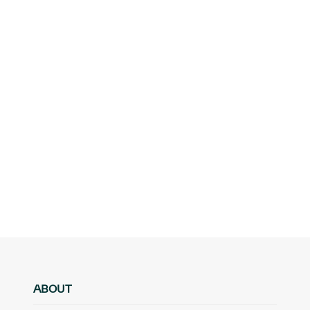
ABOUT