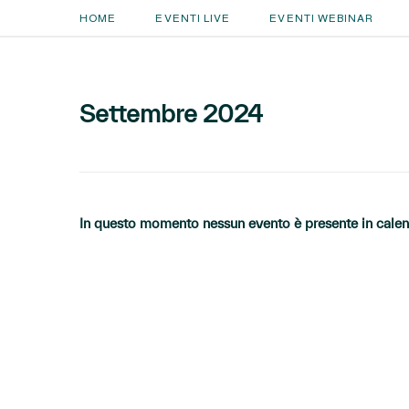
HOME
EVENTI LIVE
EVENTI WEBINAR
Settembre 2024
In questo momento nessun evento è presente in calend