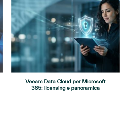
Veeam Data Cloud per Microsoft
365: licensing e panoramica