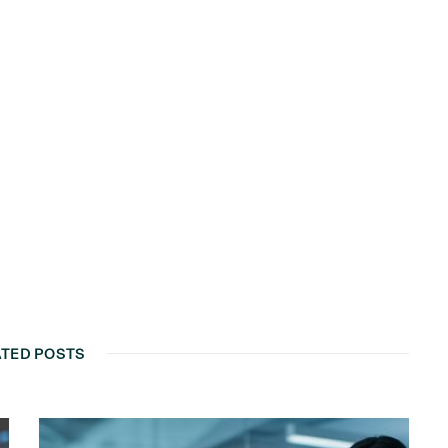
ATED POSTS