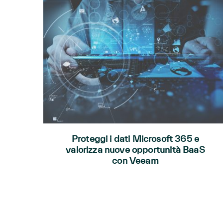
Proteggi i dati Microsoft 365 e
valorizza nuove opportunità BaaS
con Veeam