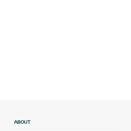
ABOUT