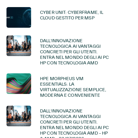
CYBER UNIT: CYBERFRAME, IL
CLOUD GESTITO PER MSP
DALL’INNOVAZIONE
TECNOLOGICA AI VANTAGGI
CONCRETI PER GLI UTENTI.
ENTRA NEL MONDO DEGLI AI PC
HP CON TECNOLOGIA AMD
HPE MORPHEUS VM
ESSENTIALS: LA
VIRTUALIZZAZIONE SEMPLICE,
MODERNA E CONVENIENTE
DALL’INNOVAZIONE
TECNOLOGICA AI VANTAGGI
CONCRETI PER GLI UTENTI.
ENTRA NEL MONDO DEGLI AI PC
HP CON TECNOLOGIA AMD – HP